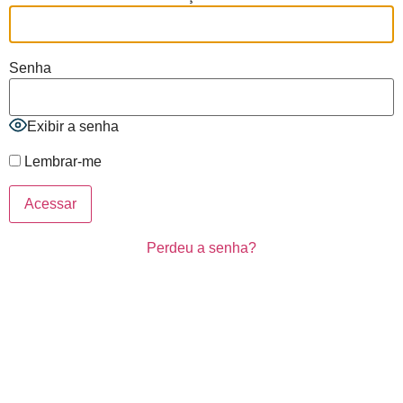
Senha
Exibir a senha
Lembrar-me
Perdeu a senha?