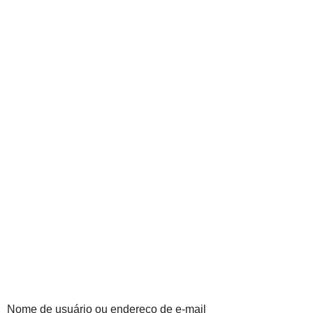
Nome de usuário ou endereço de e-mail