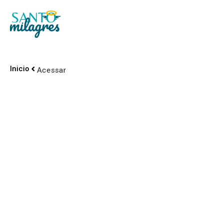
Inicio
Acessar