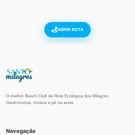
ABRIR ROTA
O melhor Beach Club da Rota Ecológica dos Milagres.
Gastronomia, música e pé na areia.
Navegação