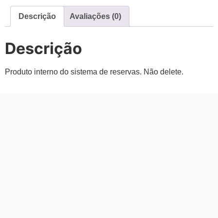
Descrição
Avaliações (0)
Descrição
Produto interno do sistema de reservas. Não delete.