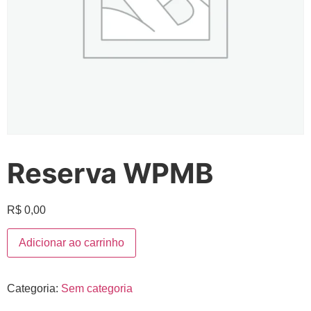
Reserva WPMB
R$
0,00
Adicionar ao carrinho
Categoria:
Sem categoria